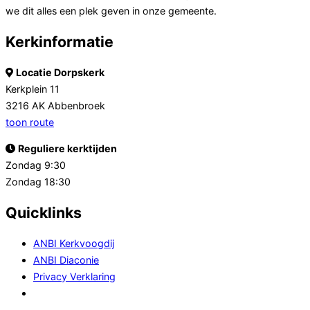
we dit alles een plek geven in onze gemeente.
Kerkinformatie
Locatie Dorpskerk
Kerkplein 11
3216 AK Abbenbroek
toon route
Reguliere kerktijden
Zondag 9:30
Zondag 18:30
Quicklinks
ANBI Kerkvoogdij
ANBI Diaconie
Privacy Verklaring