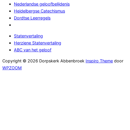
Nederlandse geloofbelijdenis
Heidelbergse Catechismus
Dordtse Leerregels
Statenvertaling
Herziene Statenvertaling
ABC van het geloof
Copyright © 2026 Dorpskerk Abbenbroek
Inspiro Theme
door
WPZOOM