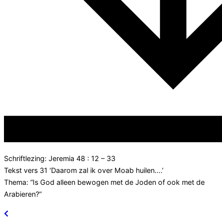
Schriftlezing: Jeremia 48 : 12 – 33
Tekst vers 31 ‘Daarom zal ik over Moab huilen….’
Thema: “Is God alleen bewogen met de Joden of ook met de
Arabieren?”