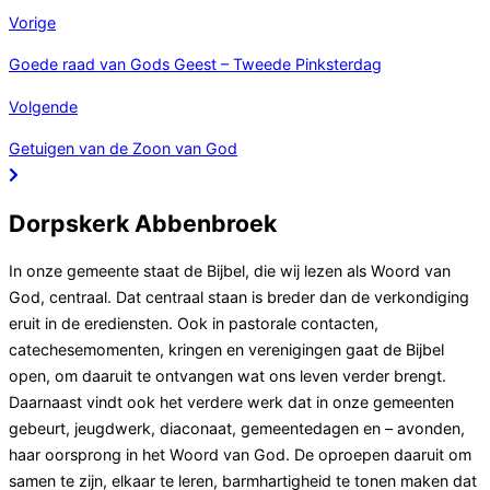
Vorige
Goede raad van Gods Geest – Tweede Pinksterdag
Volgende
Getuigen van de Zoon van God
Dorpskerk Abbenbroek
In onze gemeente staat de Bijbel, die wij lezen als Woord van
God, centraal. Dat centraal staan is breder dan de verkondiging
eruit in de erediensten. Ook in pastorale contacten,
catechesemomenten, kringen en verenigingen gaat de Bijbel
open, om daaruit te ontvangen wat ons leven verder brengt.
Daarnaast vindt ook het verdere werk dat in onze gemeenten
gebeurt, jeugdwerk, diaconaat, gemeentedagen en – avonden,
haar oorsprong in het Woord van God. De oproepen daaruit om
samen te zijn, elkaar te leren, barmhartigheid te tonen maken dat