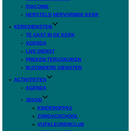
DIACONIE
HERSTELD HERVORMDE KERK
KERKDIENSTEN
TE GAST IN DE KERK
AGENDA
LIVE DIENST
PREKEN TERUGKIJKEN
BIJZONDERE DIENSTEN
ACTIVITEITEN
AGENDA
JEUGD
KINDEROPPAS
ZONDAGSCHOOL
VIJFKLEURENCLUB